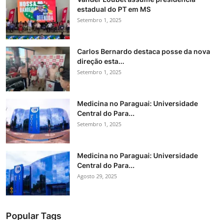
estadual do PT em MS
Setembro 1, 2025
Carlos Bernardo destaca posse da nova
direção esta...
Setembro 1, 2025
Medicina no Paraguai: Universidade
Central do Para...
Setembro 1, 2025
Medicina no Paraguai: Universidade
Central do Para...
Agosto 29, 2025
Popular Tags