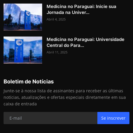
Medicina no Paraguai: Inicie sua
Jornada na Univer...
Abril 4, 2025
Medicina no Paraguai: Universidade
Central do Para...
Abril 11, 2025
Boletim de Notícias
Junte-se à nossa lista de assinantes para receber as últimas
notícias, atualizações e ofertas especiais diretamente em sua
caixa de entrada
Se inscrever