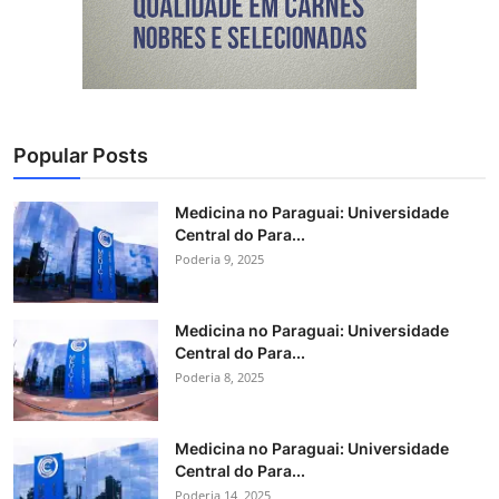
Popular Posts
Medicina no Paraguai: Universidade
Central do Para...
Poderia 9, 2025
Medicina no Paraguai: Universidade
Central do Para...
Poderia 8, 2025
Medicina no Paraguai: Universidade
Central do Para...
Poderia 14, 2025