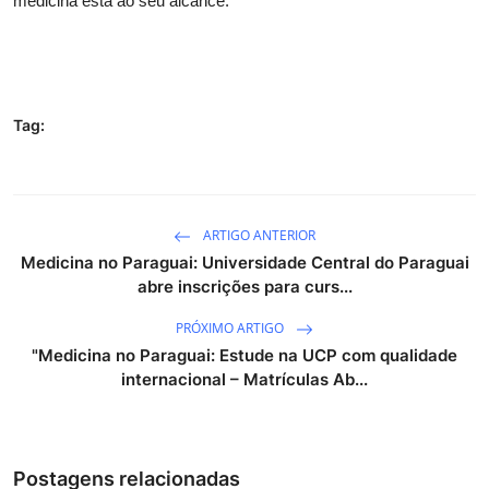
medicina está ao seu alcance.
Tag:
ARTIGO ANTERIOR
Medicina no Paraguai: Universidade Central do Paraguai
abre inscrições para curs...
PRÓXIMO ARTIGO
"Medicina no Paraguai: Estude na UCP com qualidade
internacional – Matrículas Ab...
Postagens relacionadas