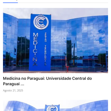
Medicina no Paraguai: Universidade Central do
Paraguai ...
Agosto 21, 2025