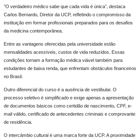
"O verdadeiro médico sabe que cada vida é única", destaca
Carlos Bernardo, Diretor da UCP, refletindo o compromisso da
instituição em formar profissionais preparados para os desafios
da medicina contemporânea.
Entre as vantagens oferecidas pela universidade estão
mensalidades acessíveis, custos de vida reduzidos. Essas
condições tornam a formação médica viável também para
estudantes de baixa renda, que enfrentam obstáculos financeiros
no Brasil.
Outro diferencial do curso é a ausência de vestibular. O
processo seletivo é simplificado e exige apenas a apresentação
de documentos básicos como certidão de nascimento, CPF, e-
mail válido, certificado de antecedentes criminais e comprovante
de residência.
O intercâmbio cultural é uma marca forte da UCP. A proximidade