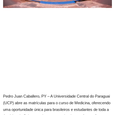
Pedro Juan Caballero, PY – A Universidade Central do Paraguai
(UCP) abre as matrículas para o curso de Medicina, oferecendo
uma oportunidade única para brasileiros e estudantes de toda a