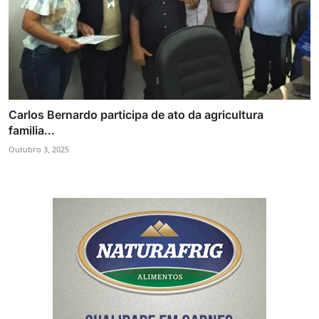
Carlos Bernardo participa de ato da agricultura
familia...
Outubro 3, 2025