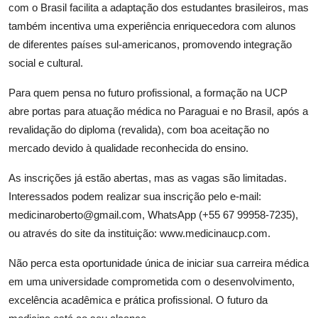
com o Brasil facilita a adaptação dos estudantes brasileiros, mas
também incentiva uma experiência enriquecedora com alunos
de diferentes países sul-americanos, promovendo integração
social e cultural.
Para quem pensa no futuro profissional, a formação na UCP
abre portas para atuação médica no Paraguai e no Brasil, após a
revalidação do diploma (revalida), com boa aceitação no
mercado devido à qualidade reconhecida do ensino.
As inscrições já estão abertas, mas as vagas são limitadas.
Interessados podem realizar sua inscrição pelo e-mail:
medicinaroberto@gmail.com
, WhatsApp (+55 67 99958-7235),
ou através do site da instituição: www.medicinaucp.com.
Não perca esta oportunidade única de iniciar sua carreira médica
em uma universidade comprometida com o desenvolvimento,
excelência acadêmica e prática profissional.
O futuro da