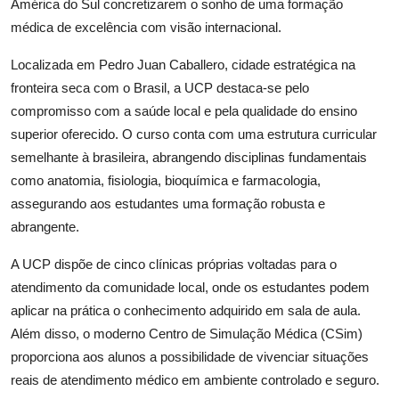
América do Sul concretizarem o sonho de uma formação
médica de excelência com visão internacional.
Localizada em Pedro Juan Caballero, cidade estratégica na
fronteira seca com o Brasil, a UCP destaca-se pelo
compromisso com a saúde local e pela qualidade do ensino
superior oferecido. O curso conta com uma estrutura curricular
semelhante à brasileira, abrangendo disciplinas fundamentais
como anatomia, fisiologia, bioquímica e farmacologia,
assegurando aos estudantes uma formação robusta e
abrangente.
A UCP dispõe de cinco clínicas próprias voltadas para o
atendimento da comunidade local, onde os estudantes podem
aplicar na prática o conhecimento adquirido em sala de aula.
Além disso, o moderno Centro de Simulação Médica (CSim)
proporciona aos alunos a possibilidade de vivenciar situações
reais de atendimento médico em ambiente controlado e seguro.