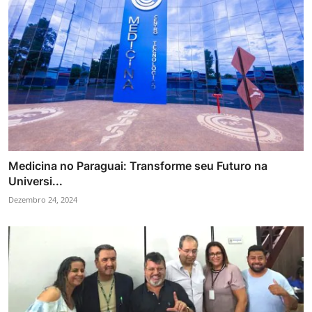
Medicina no Paraguai: Transforme seu Futuro na
Universi...
Dezembro 24, 2024