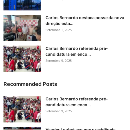
Carlos Bernardo destaca posse da nova
direção esta...
Setembro 1, 2025
Carlos Bernardo referenda pré-
candidatura em enco...
Setembro 9, 2025
Recommended Posts
Carlos Bernardo referenda pré-
candidatura em enco...
Setembro 9, 2025
Vander Loubet assume presidência