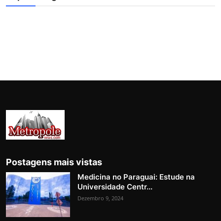
Postagens mais vistas
Medicina no Paraguai: Estude na
Universidade Centr...
Dezembro 9, 2024