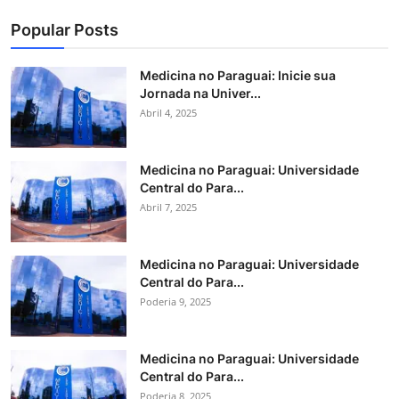
Popular Posts
Medicina no Paraguai: Inicie sua
Jornada na Univer...
Abril 4, 2025
Medicina no Paraguai: Universidade
Central do Para...
Abril 7, 2025
Medicina no Paraguai: Universidade
Central do Para...
Poderia 9, 2025
Medicina no Paraguai: Universidade
Central do Para...
Poderia 8, 2025