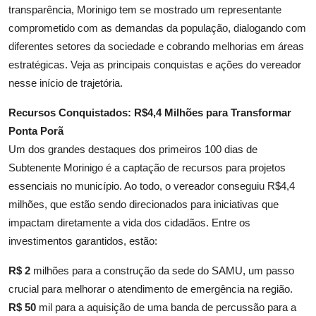
transparência, Morinigo tem se mostrado um representante
comprometido com as demandas da população, dialogando com
diferentes setores da sociedade e cobrando melhorias em áreas
estratégicas. Veja as principais conquistas e ações do vereador
nesse início de trajetória.
Recursos Conquistados: R$4,4 Milhões para Transformar
Ponta Porã
Um dos grandes destaques dos primeiros 100 dias de
Subtenente Morinigo é a captação de recursos para projetos
essenciais no município. Ao todo, o vereador conseguiu R$4,4
milhões, que estão sendo direcionados para iniciativas que
impactam diretamente a vida dos cidadãos. Entre os
investimentos garantidos, estão:
R$ 2
milhões para a construção da sede do SAMU, um passo
crucial para melhorar o atendimento de emergência na região.
R$ 50
mil para a aquisição de uma banda de percussão para a