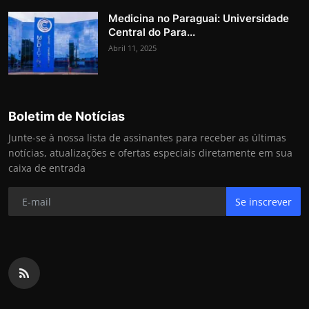
Medicina no Paraguai: Universidade
Central do Para...
Abril 11, 2025
Boletim de Notícias
Junte-se à nossa lista de assinantes para receber as últimas
notícias, atualizações e ofertas especiais diretamente em sua
caixa de entrada
Se inscrever