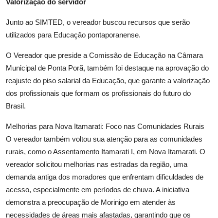
Valorização do servidor
Junto ao SIMTED, o vereador buscou recursos que serão
utilizados para Educação pontaporanense.
O Vereador que preside a Comissão de Educação na Câmara
Municipal de Ponta Porã, também foi destaque na aprovação do
reajuste do piso salarial da Educação, que garante a valorização
dos profissionais que formam os profissionais do futuro do
Brasil.
Melhorias para Nova Itamarati: Foco nas Comunidades Rurais
O vereador também voltou sua atenção para as comunidades
rurais, como o Assentamento Itamarati I, em Nova Itamarati. O
vereador solicitou melhorias nas estradas da região, uma
demanda antiga dos moradores que enfrentam dificuldades de
acesso, especialmente em períodos de chuva. A iniciativa
demonstra a preocupação de Morinigo em atender às
necessidades de áreas mais afastadas, garantindo que os