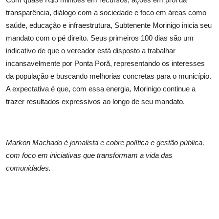
transparência, diálogo com a sociedade e foco em áreas como
saúde, educação e infraestrutura, Subtenente Morinigo inicia seu
mandato com o pé direito. Seus primeiros 100 dias são um
indicativo de que o vereador está disposto a trabalhar
incansavelmente por Ponta Porã, representando os interesses
da população e buscando melhorias concretas para o município.
A expectativa é que, com essa energia, Morinigo continue a
trazer resultados expressivos ao longo de seu mandato.
Markon Machado é jornalista e cobre política e gestão pública,
com foco em iniciativas que transformam a vida das
comunidades.