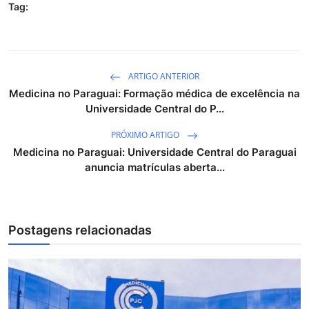
Tag:
ARTIGO ANTERIOR
Medicina no Paraguai: Formação médica de excelência na
Universidade Central do P...
PRÓXIMO ARTIGO
Medicina no Paraguai: Universidade Central do Paraguai
anuncia matrículas aberta...
Postagens relacionadas