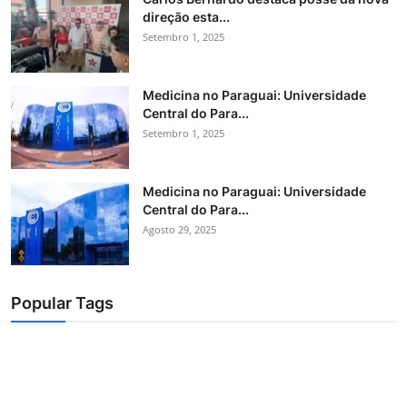
direção esta...
Setembro 1, 2025
Medicina no Paraguai: Universidade
Central do Para...
Setembro 1, 2025
Medicina no Paraguai: Universidade
Central do Para...
Agosto 29, 2025
Popular Tags