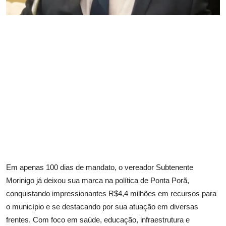
Em apenas 100 dias de mandato, o vereador Subtenente
Morinigo já deixou sua marca na política de Ponta Porã,
conquistando impressionantes R$4,4 milhões em recursos para
o município e se destacando por sua atuação em diversas
frentes. Com foco em saúde, educação, infraestrutura e