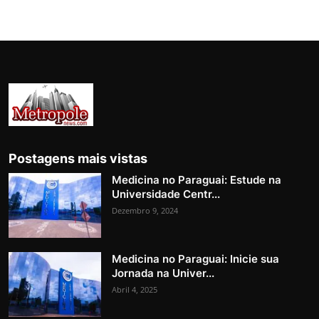
Postagens mais vistas
Medicina no Paraguai: Estude na
Universidade Centr...
Dezembro 9, 2024
Medicina no Paraguai: Inicie sua
Jornada na Univer...
Abril 4, 2025