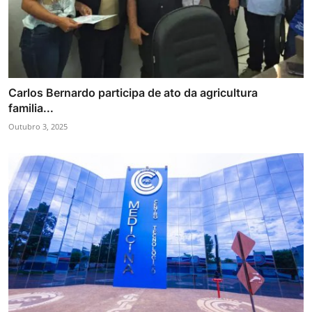
Carlos Bernardo participa de ato da agricultura
familia...
Outubro 3, 2025