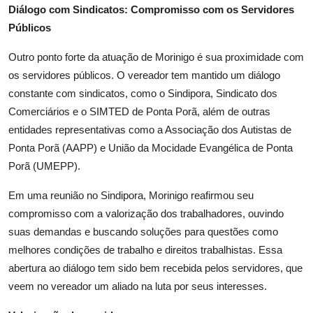
Diálogo com Sindicatos: Compromisso com os Servidores
Públicos
Outro ponto forte da atuação de Morinigo é sua proximidade com
os servidores públicos. O vereador tem mantido um diálogo
constante com sindicatos, como o Sindipora, Sindicato dos
Comerciários e o SIMTED de Ponta Porã, além de outras
entidades representativas como a Associação dos Autistas de
Ponta Porã (AAPP) e União da Mocidade Evangélica de Ponta
Porã (UMEPP).
Em uma reunião no Sindipora, Morinigo reafirmou seu
compromisso com a valorização dos trabalhadores, ouvindo
suas demandas e buscando soluções para questões como
melhores condições de trabalho e direitos trabalhistas. Essa
abertura ao diálogo tem sido bem recebida pelos servidores, que
veem no vereador um aliado na luta por seus interesses.