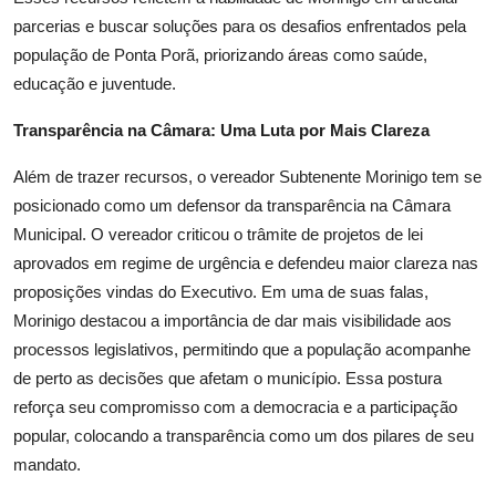
parcerias e buscar soluções para os desafios enfrentados pela
população de Ponta Porã, priorizando áreas como saúde,
educação e juventude.
Transparência na Câmara: Uma Luta por Mais Clareza
Além de trazer recursos, o vereador Subtenente Morinigo tem se
posicionado como um defensor da transparência na Câmara
Municipal. O vereador criticou o trâmite de projetos de lei
aprovados em regime de urgência e defendeu maior clareza nas
proposições vindas do Executivo. Em uma de suas falas,
Morinigo destacou a importância de dar mais visibilidade aos
processos legislativos, permitindo que a população acompanhe
de perto as decisões que afetam o município. Essa postura
reforça seu compromisso com a democracia e a participação
popular, colocando a transparência como um dos pilares de seu
mandato.