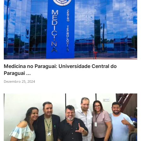
Medicina no Paraguai: Universidade Central do
Paraguai ...
Dezembro 25, 2024