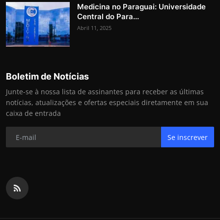
Medicina no Paraguai: Universidade
Central do Para...
Abril 11, 2025
Boletim de Notícias
Junte-se à nossa lista de assinantes para receber as últimas
notícias, atualizações e ofertas especiais diretamente em sua
caixa de entrada
Se inscrever