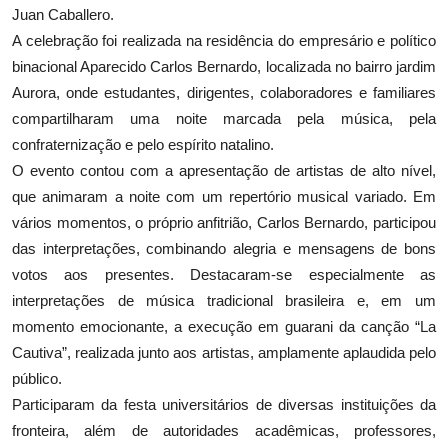
Juan Caballero.
A celebração foi realizada na residência do empresário e político
binacional Aparecido Carlos Bernardo, localizada no bairro jardim
Aurora, onde estudantes, dirigentes, colaboradores e familiares
compartilharam uma noite marcada pela música, pela
confraternização e pelo espírito natalino.
O evento contou com a apresentação de artistas de alto nível,
que animaram a noite com um repertório musical variado. Em
vários momentos, o próprio anfitrião, Carlos Bernardo, participou
das interpretações, combinando alegria e mensagens de bons
votos aos presentes. Destacaram-se especialmente as
interpretações de música tradicional brasileira e, em um
momento emocionante, a execução em guarani da canção “La
Cautiva”, realizada junto aos artistas, amplamente aplaudida pelo
público.
Participaram da festa universitários de diversas instituições da
fronteira, além de autoridades acadêmicas, professores,