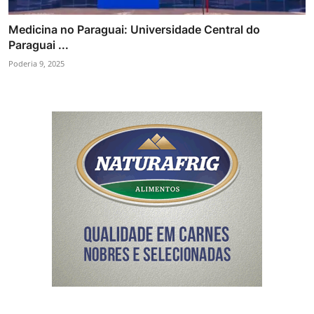
Medicina no Paraguai: Universidade Central do
Paraguai ...
Poderia 9, 2025