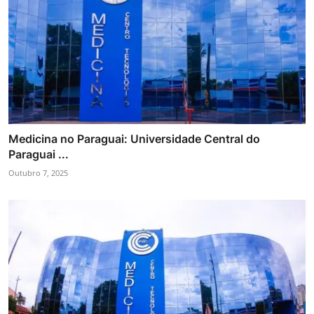
Medicina no Paraguai: Universidade Central do
Paraguai ...
Outubro 7, 2025