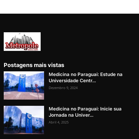
Postagens mais vistas
Medicina no Paraguai: Estude na
Universidade Centr...
Dezembro 9, 2024
Medicina no Paraguai: Inicie sua
Jornada na Univer...
Abril 4, 2025