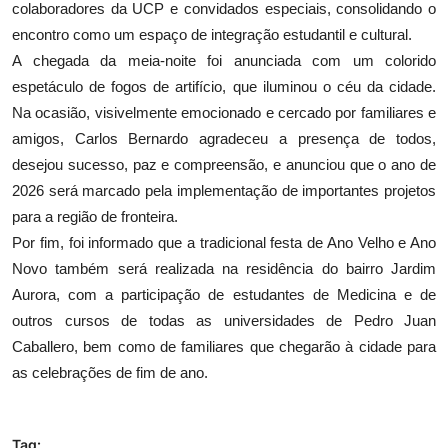
colaboradores da UCP e convidados especiais, consolidando o
encontro como um espaço de integração estudantil e cultural.
A chegada da meia-noite foi anunciada com um colorido
espetáculo de fogos de artifício, que iluminou o céu da cidade.
Na ocasião, visivelmente emocionado e cercado por familiares e
amigos, Carlos Bernardo agradeceu a presença de todos,
desejou sucesso, paz e compreensão, e anunciou que o ano de
2026 será marcado pela implementação de importantes projetos
para a região de fronteira.
Por fim, foi informado que a tradicional festa de Ano Velho e Ano
Novo também será realizada na residência do bairro Jardim
Aurora, com a participação de estudantes de Medicina e de
outros cursos de todas as universidades de Pedro Juan
Caballero, bem como de familiares que chegarão à cidade para
as celebrações de fim de ano.
Tag: