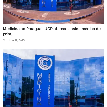
Medicina no Paraguai: UCP oferece ensino médico de
prim...
Outubro 29, 2025