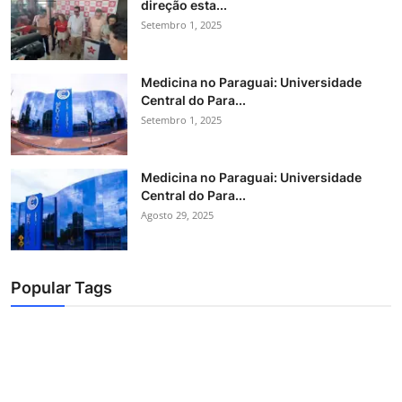
direção esta...
Setembro 1, 2025
Medicina no Paraguai: Universidade
Central do Para...
Setembro 1, 2025
Medicina no Paraguai: Universidade
Central do Para...
Agosto 29, 2025
Popular Tags