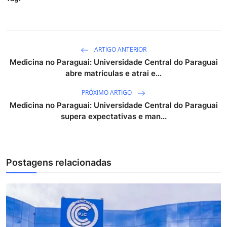
ARTIGO ANTERIOR
Medicina no Paraguai: Universidade Central do Paraguai
abre matrículas e atrai e...
PRÓXIMO ARTIGO
Medicina no Paraguai: Universidade Central do Paraguai
supera expectativas e man...
Postagens relacionadas