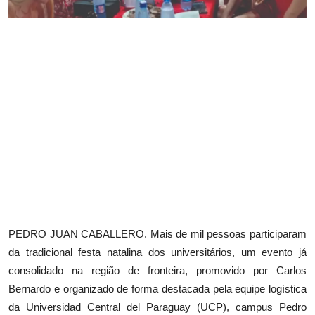
PEDRO JUAN CABALLERO. Mais de mil pessoas participaram
da tradicional festa natalina dos universitários, um evento já
consolidado na região de fronteira, promovido por Carlos
Bernardo e organizado de forma destacada pela equipe logística
da Universidad Central del Paraguay (UCP), campus Pedro