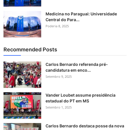
Medicina no Paraguai: Universidade
Central do Para...
Poderia 8, 2025
Recommended Posts
Carlos Bernardo referenda pré-
candidatura em enco...
Setembro 9, 2025
Vander Loubet assume presidência
estadual do PT em MS
Setembro 1, 2025
Carlos Bernardo destaca posse da nova