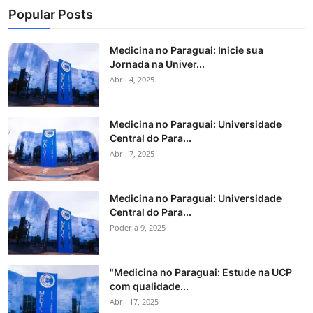
Popular Posts
Medicina no Paraguai: Inicie sua
Jornada na Univer...
Abril 4, 2025
Medicina no Paraguai: Universidade
Central do Para...
Abril 7, 2025
Medicina no Paraguai: Universidade
Central do Para...
Poderia 9, 2025
"Medicina no Paraguai: Estude na UCP
com qualidade...
Abril 17, 2025