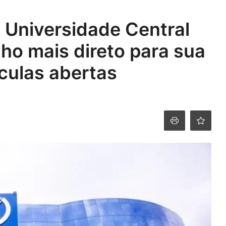
 Universidade Central
ho mais direto para sua
ículas abertas