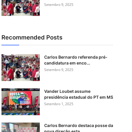
Setembro 9, 2025
Recommended Posts
Carlos Bernardo referenda pré-
candidatura em enco...
Setembro 9, 2025
Vander Loubet assume
presidência estadual do PT em MS
Setembro 1, 2025
Carlos Bernardo destaca posse da
nova direção esta...