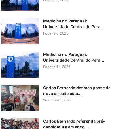
Medicina no Paraguai:
Universidade Central do Para...
Poderia 8, 2025
Medicina no Paraguai:
Universidade Central do Para...
Poderia 14, 2025
Carlos Bernardo destaca posse da
nova direção esta...
Setembro 1, 2025
Carlos Bernardo referenda pré-
candidatura em enco...