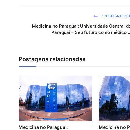
ARTIGO ANTERIO
Medicina no Paraguai: Universidade Central d
Paraguai – Seu futuro como médico ..
Postagens relacionadas
Medicina no Paraguai:
Medicina no P