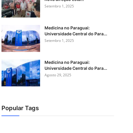
Setembro 1, 2025
Medicina no Paraguai:
Universidade Central do Para...
Setembro 1, 2025
Medicina no Paraguai:
Universidade Central do Para...
Agosto 29, 2025
Popular Tags