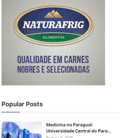
Popular Posts
Medicina no Paraguai:
Universidade Central do Para...
Poderia 9, 2025