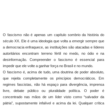
O fascismo não é apenas um capítulo sombrio da história do
século XX. Ele é uma ideologia que volta a emergir sempre que
a democracia enfraquece, as instituições são atacadas e líderes
autoritários encontram terreno fértil no medo, no ódio e na
desinformação. Compreender o fascismo é essencial para
impedir que ele volte a ganhar força no Brasil e no mundo.
O fascismo é, acima de tudo, uma doutrina de poder absoluto,
que rejeita completamente os princípios democráticos. Em
regimes fascistas, não há espaço para divergência, imprensa
livre, debate público ou pluralidade política. O poder é
concentrado nas mãos de um líder visto como “salvador da
pátria”, supostamente infalível e acima da lei. Qualquer crítica