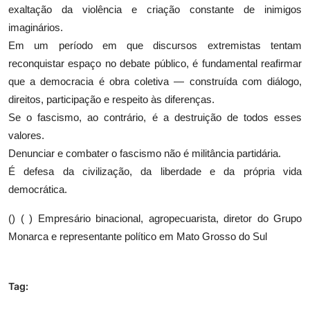
exaltação da violência e criação constante de inimigos
imaginários.
Em um período em que discursos extremistas tentam
reconquistar espaço no debate público, é fundamental reafirmar
que a democracia é obra coletiva — construída com diálogo,
direitos, participação e respeito às diferenças.
Se o fascismo, ao contrário, é a destruição de todos esses
valores.
Denunciar e combater o fascismo não é militância partidária.
É defesa da civilização, da liberdade e da própria vida
democrática.
() ( ) Empresário binacional, agropecuarista, diretor do Grupo
Monarca e representante político em Mato Grosso do Sul
Tag: