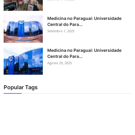
Medicina no Paraguai: Universidade
Central do Para...
Setembro 1, 2025
Medicina no Paraguai: Universidade
Central do Para...
Agosto 29, 2025
Popular Tags