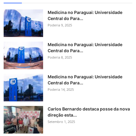
Medicina no Paraguai: Universidade
Central do Para...
Poderia 9, 2025
Medicina no Paraguai: Universidade
Central do Para...
Poderia 8, 2025
Medicina no Paraguai: Universidade
Central do Para...
Poderia 14, 2025
Carlos Bernardo destaca posse da nova
direção esta...
Setembro 1, 2025