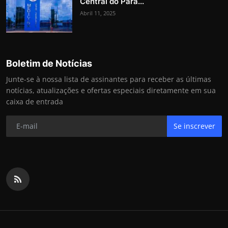
Central do Para...
Abril 11, 2025
Boletim de Notícias
Junte-se à nossa lista de assinantes para receber as últimas
notícias, atualizações e ofertas especiais diretamente em sua
caixa de entrada
Se inscrever