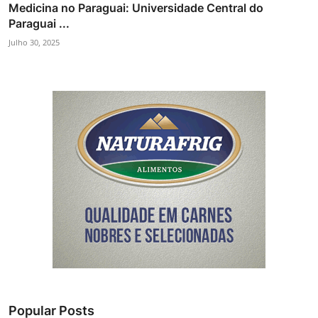
Medicina no Paraguai: Universidade Central do
Paraguai ...
Julho 30, 2025
Popular Posts