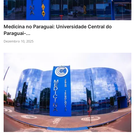
Medicina no Paraguai: Universidade Central do
Paraguai-...
Dezembro 10, 2025