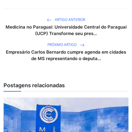
ARTIGO ANTERIOR
Medicina no Paraguai: Universidade Central do Paraguai
(UCP) Transforme seu pres...
PRÓXIMO ARTIGO
Empresário Carlos Bernardo cumpre agenda em cidades
de MS representando o deputa...
Postagens relacionadas