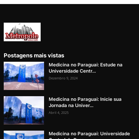
Postagens mais vistas
Medicina no Paraguai: Estude na
Universidade Centr...
Dezembro 9, 2024
Medicina no Paraguai: Inicie sua
Jornada na Univer...
Abril 4, 2025
Medicina no Paraguai: Universidade