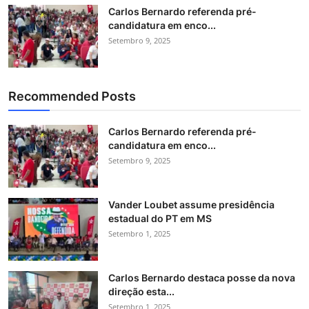
Carlos Bernardo referenda pré-
candidatura em enco...
Setembro 9, 2025
Recommended Posts
Carlos Bernardo referenda pré-
candidatura em enco...
Setembro 9, 2025
Vander Loubet assume presidência
estadual do PT em MS
Setembro 1, 2025
Carlos Bernardo destaca posse da nova
direção esta...
Setembro 1, 2025