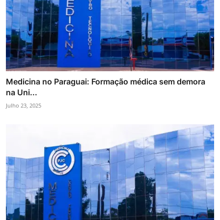
Medicina no Paraguai: Formação médica sem demora
na Uni...
Julho 23, 2025